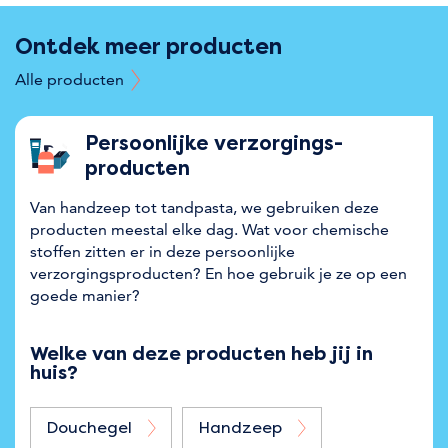
Ontdek meer producten
Alle producten
Persoonlijke verzorgings­
producten
Van handzeep tot tandpasta, we gebruiken deze
producten meestal elke dag. Wat voor chemische
stoffen zitten er in deze persoonlijke
verzorgingsproducten? En hoe gebruik je ze op een
goede manier?
Welke van deze producten heb jij in
huis?
Douchegel
Handzeep