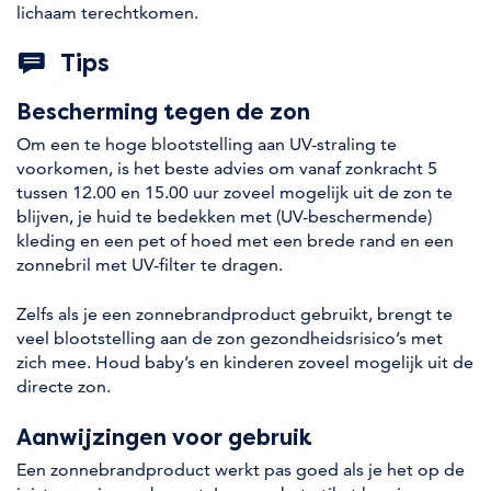
lichaam terechtkomen.
Tips
Bescherming tegen de zon
Om een te hoge blootstelling aan UV-straling te
voorkomen, is het beste advies om vanaf zonkracht 5
tussen 12.00 en 15.00 uur zoveel mogelijk uit de zon te
blijven, je huid te bedekken met (UV-beschermende)
kleding en een pet of hoed met een brede rand en een
zonnebril met UV-filter te dragen.
Zelfs als je een zonnebrandproduct gebruikt, brengt te
veel blootstelling aan de zon gezondheidsrisico’s met
zich mee. Houd baby’s en kinderen zoveel mogelijk uit de
directe zon.
Aanwijzingen voor gebruik
Een zonnebrandproduct werkt pas goed als je het op de