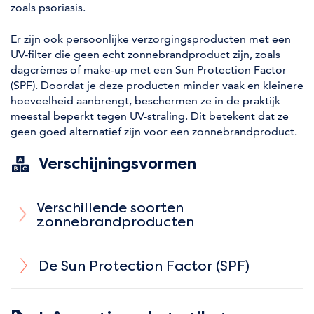
zoals psoriasis.
Er zijn ook persoonlijke verzorgingsproducten met een
UV-filter die geen echt zonnebrandproduct zijn, zoals
dagcrèmes of make-up met een Sun Protection Factor
(SPF). Doordat je deze producten minder vaak en kleinere
hoeveelheid aanbrengt, beschermen ze in de praktijk
meestal beperkt tegen UV-straling. Dit betekent dat ze
geen goed alternatief zijn voor een zonnebrandproduct.
Verschijningsvormen
Verschillende soorten
zonnebrandproducten
De Sun Protection Factor (SPF)