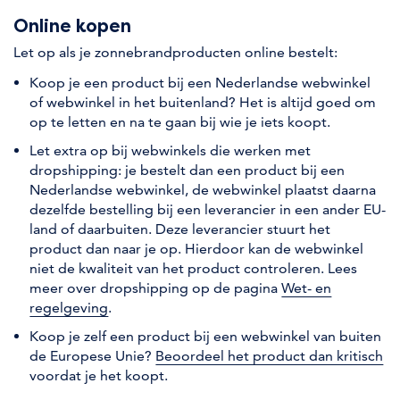
Online kopen
Let op als je zonnebrandproducten online bestelt:
Koop je een product bij een Nederlandse webwinkel
of webwinkel in het buitenland? Het is altijd goed om
op te letten en na te gaan bij wie je iets koopt.
Let extra op bij webwinkels die werken met
dropshipping: je bestelt dan een product bij een
Nederlandse webwinkel, de webwinkel plaatst daarna
dezelfde bestelling bij een leverancier in een ander EU-
land of daarbuiten. Deze leverancier stuurt het
product dan naar je op. Hierdoor kan de webwinkel
niet de kwaliteit van het product controleren. Lees
meer over dropshipping op de pagina
Wet- en
regelgeving
.
Koop je zelf een product bij een webwinkel van buiten
de Europese Unie?
Beoordeel het product dan kritisch
voordat je het koopt.