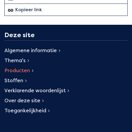
Kopieer link
van deze pagina
Deze site
Algemene informatie
Thema's
Producten
Stoffen
Verklarende woordenlijst
Over deze site
Toegankelijkheid