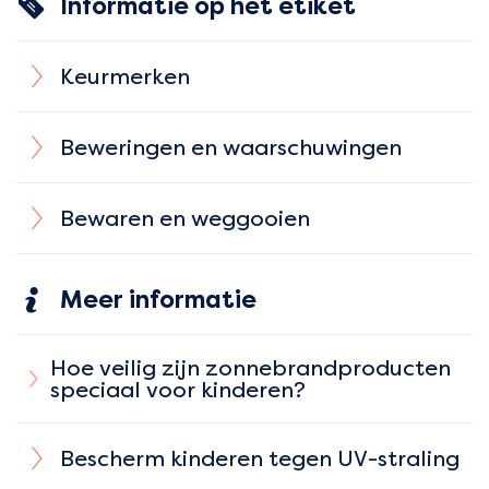
Informatie op het etiket
Keurmerken
Beweringen en waarschuwingen
Bewaren en weggooien
Meer informatie
Hoe veilig zijn zonnebrandproducten
speciaal voor kinderen?
Bescherm kinderen tegen UV-straling