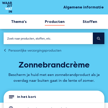
Algemene informatie
Thema's
Producten
Stoffen
Persoonlijke verzorgingsproducten
Zonnebrandcrème
Bescherm je huid met een zonnebrandproduct als je
overdag naar buiten gaat in de lente of zomer.
In het kort