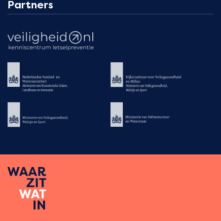
Partners