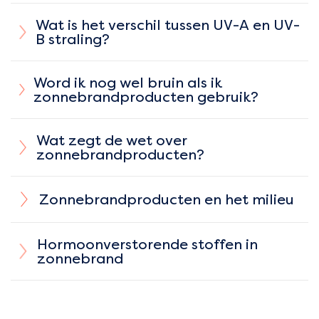
Wat is het verschil tussen UV-A en UV-
B straling?
Word ik nog wel bruin als ik
zonnebrandproducten gebruik?
Wat zegt de wet over
zonnebrandproducten?
Zonnebrandproducten en het milieu
Hormoonverstorende stoffen in
zonnebrand