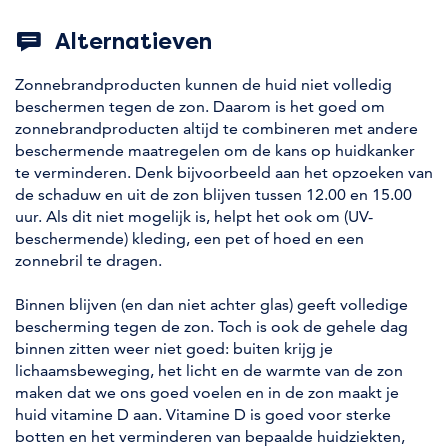
Alternatieven
Zonnebrandproducten kunnen de huid niet volledig
beschermen tegen de zon. Daarom is het goed om
zonnebrandproducten altijd te combineren met andere
beschermende maatregelen om de kans op huidkanker
te verminderen. Denk bijvoorbeeld aan het opzoeken van
de schaduw en uit de zon blijven tussen 12.00 en 15.00
uur. Als dit niet mogelijk is, helpt het ook om (UV-
beschermende) kleding, een pet of hoed en een
zonnebril te dragen.
Binnen blijven (en dan niet achter glas) geeft volledige
bescherming tegen de zon. Toch is ook de gehele dag
binnen zitten weer niet goed: buiten krijg je
lichaamsbeweging, het licht en de warmte van de zon
maken dat we ons goed voelen en in de zon maakt je
huid vitamine D aan. Vitamine D is goed voor sterke
botten en het verminderen van bepaalde huidziekten,