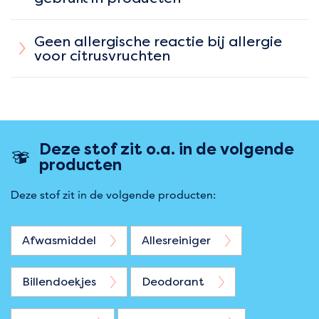
Geen allergische reactie bij allergie
voor citrusvruchten
Deze stof zit o.a. in de volgende
producten
Deze stof zit in de volgende producten:
Afwasmiddel
Allesreiniger
Billendoekjes
Deodorant