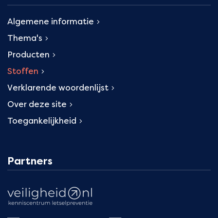
Algemene informatie
Thema's
Producten
Stoffen
Verklarende woordenlijst
Over deze site
Toegankelijkheid
Partners