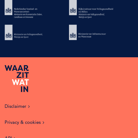
Disclaimer
Privacy & cookies