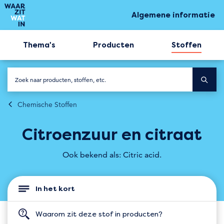
Algemene informatie
Thema's
Producten
Stoffen
Chemische Stoffen
Citroenzuur en citraat
Ook bekend als: Citric acid.
In het kort
Waarom zit deze stof in producten?