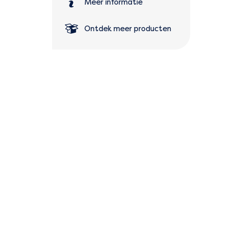
Meer informatie
Ontdek meer producten