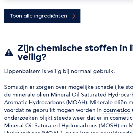
Toon alle ingrediënten
Zijn chemische stoffen in
veilig?
Lippenbalsem is veilig bij normaal gebruik.
Soms zijn er zorgen over mogelijke schadelijke sto
de minerale oliën Mineral Oil Saturated Hydroca
Aromatic Hydrocarbons (MOAH). Minerale oliën 
voordat ze gebruikt mogen worden in
cosmetica
onderzoeken blijkt steeds weer dat er in cosmetic
Mineral Oil Saturated Hydrocarbons (MOSH) en Mi