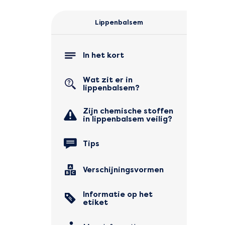
Lippenbalsem
In het kort
Wat zit er in
lippenbalsem?
Zijn chemische stoffen
in lippenbalsem veilig?
Tips
Verschijningsvormen
Informatie op het
etiket