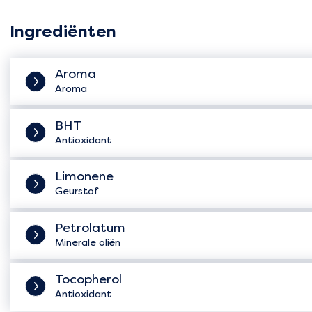
Ingrediënten
Aroma
Aroma
BHT
Antioxidant
Limonene
Geurstof
Petrolatum
Minerale oliën
Tocopherol
Antioxidant