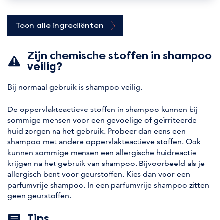
Toon alle ingrediënten
Zijn chemische stoffen in shampoo
veilig?
Bij normaal gebruik is shampoo veilig.
De oppervlakteactieve stoffen in shampoo kunnen bij
sommige mensen voor een gevoelige of geïrriteerde
huid zorgen na het gebruik. Probeer dan eens een
shampoo met andere oppervlakteactieve stoffen. Ook
kunnen sommige mensen een allergische huidreactie
krijgen na het gebruik van shampoo. Bijvoorbeeld als je
allergisch bent voor geurstoffen. Kies dan voor een
parfumvrije shampoo. In een parfumvrije shampoo zitten
geen geurstoffen.
Tips