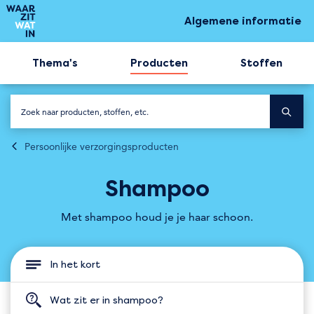
Algemene informatie
Thema's
Producten
Stoffen
Persoonlijke verzorgingsproducten
Shampoo
Met shampoo houd je je haar schoon.
In het kort
Wat zit er in shampoo?