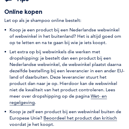
Online kopen
Let op als je shampoo online bestelt:
Koop je een product bij een Nederlandse webwinkel
of webwinkel in het buitenland? Het is altijd goed om
op te letten en na te gaan bij wie je iets koopt.
Let extra op bij webwinkels die werken met
dropshipping: je bestelt dan een product bij een
Nederlandse webwinkel, de webwinkel plaatst daarna
dezelfde bestelling bij een leverancier in een ander EU-
land of daarbuiten. Deze leverancier stuurt het
product dan naar je op. Hierdoor kan de webwinkel
niet de kwaliteit van het product controleren. Lees
meer over dropshipping op de pagina
Wet- en
regelgeving
.
Koop je zelf een product bij een webwinkel buiten de
Europese Unie?
Beoordeel het product dan kritisch
voordat je het koopt.