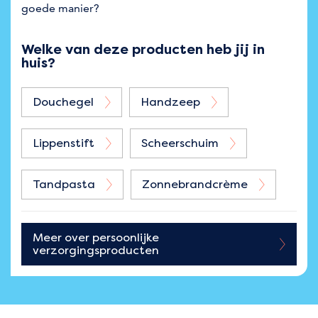
goede manier?
Welke van deze producten heb jij in
huis?
Douchegel
Handzeep
Lippenstift
Scheerschuim
Tandpasta
Zonnebrandcrème
Meer over
persoonlijke
verzorgingsproducten