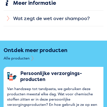
Meer informatie
Wat zegt de wet over shampoo?
Ontdek meer producten
Alle producten
Persoonlijke verzorgings­
producten
Van handzeep tot tandpasta, we gebruiken deze
producten meestal elke dag. Wat voor chemische
stoffen zitten er in deze persoonlijke
verzorgingsproducten? En hoe gebruik je ze op een