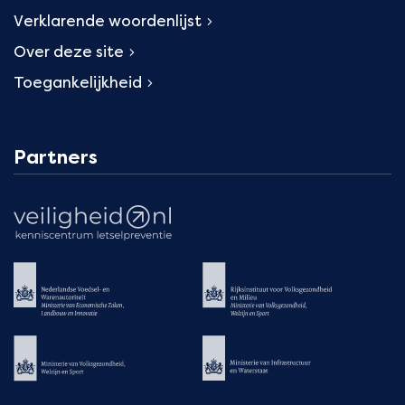
Verklarende woordenlijst
Over deze site
Toegankelijkheid
Partners