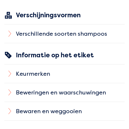
Verschijningsvormen
Verschillende soorten shampoos
Informatie op het etiket
Keurmerken
Beweringen en waarschuwingen
Bewaren en weggooien