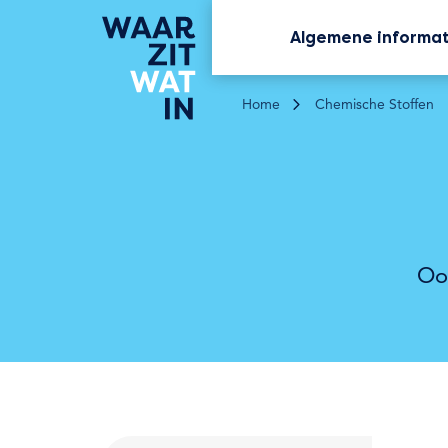
Algemene informa
Home
Chemische Stoffen
Oo