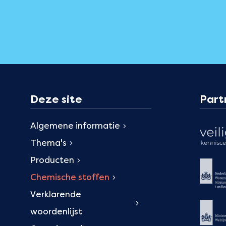
Deze site
Part
Algemene informatie
Thema's
Producten
Chemische stoffen
Verklarende
woordenlijst