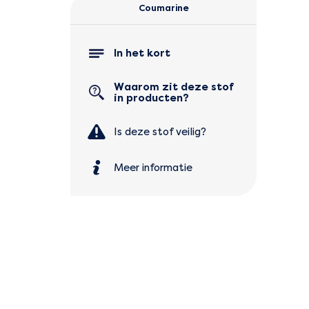
Coumarine
In het kort
Waarom zit deze stof
in producten?
Is deze stof veilig?
Meer informatie