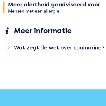
Meer alertheid geadviseerd voor
Mensen met een allergie
.
Meer informatie
Wat zegt de wet over coumarine?