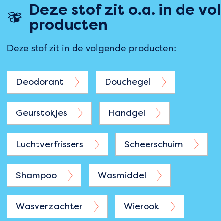
Deze stof zit o.a. in de v
producten
Deze stof zit in de volgende producten:
Deodorant
Douchegel
Geurstokjes
Handgel
Luchtverfrissers
Scheerschuim
Shampoo
Wasmiddel
Wasverzachter
Wierook