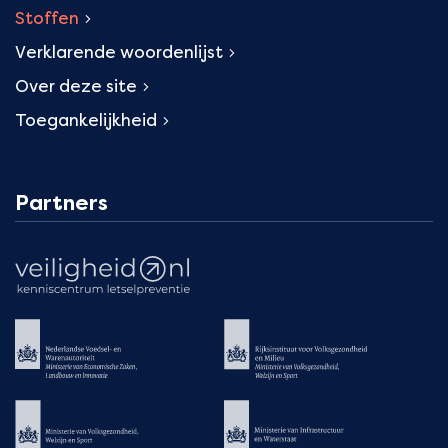
Stoffen
Verklarende woordenlijst
Over deze site
Toegankelijkheid
Partners