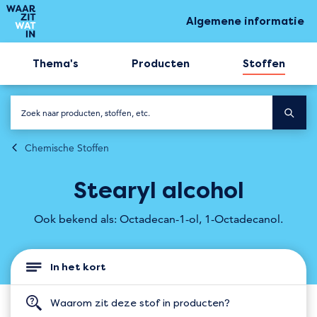
Algemene informatie
Thema's
Producten
Stoffen
Chemische Stoffen
Stearyl alcohol
Ook bekend als: Octadecan-1-ol, 1-Octadecanol.
In het kort
Waarom zit deze stof in producten?