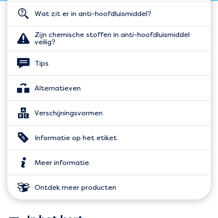
Wat zit er in anti-hoofdluismiddel?
Zijn chemische stoffen in anti-hoofdluismiddel
veilig?
Tips
Alternatieven
Verschijningsvormen
Informatie op het etiket
Meer informatie
Ontdek meer producten