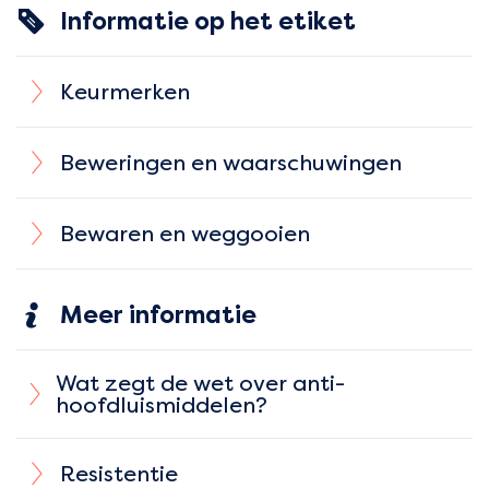
Informatie op het etiket
Keurmerken
Beweringen en waarschuwingen
Bewaren en weggooien
Meer informatie
Wat zegt de wet over anti-
hoofdluismiddelen?
Resistentie