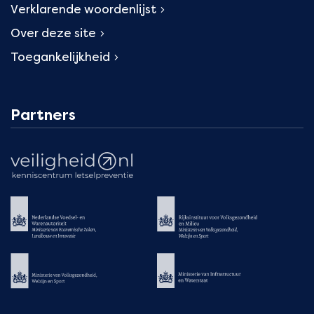
Verklarende woordenlijst
Over deze site
Toegankelijkheid
Partners