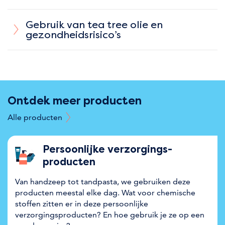
Gebruik van tea tree olie en
gezondheidsrisico’s
Ontdek meer producten
Alle producten
Persoonlijke verzorgings­
producten
Van handzeep tot tandpasta, we gebruiken deze
producten meestal elke dag. Wat voor chemische
stoffen zitten er in deze persoonlijke
verzorgingsproducten? En hoe gebruik je ze op een