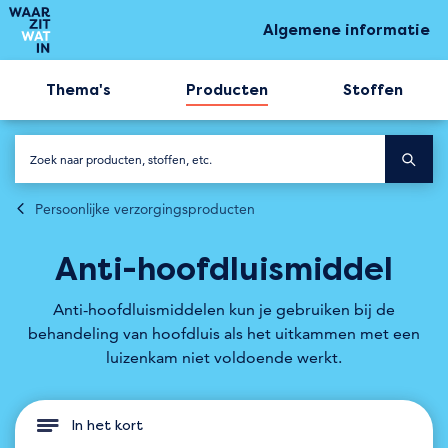
Algemene informatie
Thema's
Producten
Stoffen
Persoonlijke verzorgingsproducten
Anti-hoofdluismiddel
Anti-hoofdluismiddelen kun je gebruiken bij de
behandeling van hoofdluis als het uitkammen met een
luizenkam niet voldoende werkt.
In het kort