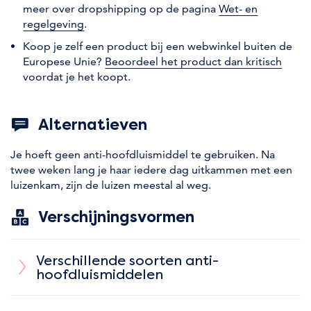
meer over dropshipping op de pagina
Wet- en
regelgeving
.
Koop je zelf een product bij een webwinkel buiten de
Europese Unie?
Beoordeel het product dan kritisch
voordat je het koopt.
Alternatieven
Je hoeft geen anti-hoofdluismiddel te gebruiken. Na
twee weken lang je haar iedere dag uitkammen met een
luizenkam, zijn de luizen meestal al weg.
Verschijningsvormen
Verschillende soorten anti-
hoofdluismiddelen