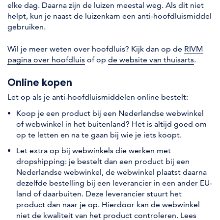
elke dag. Daarna zijn de luizen meestal weg. Als dit niet
helpt, kun je naast de luizenkam een anti-hoofdluismiddel
gebruiken.
Wil je meer weten over hoofdluis? Kijk dan op de
RIVM
pagina over hoofdluis
of op
de website van thuisarts
.
Online kopen
Let op als je anti-hoofdluismiddelen online bestelt:
Koop je een product bij een Nederlandse webwinkel
of webwinkel in het buitenland? Het is altijd goed om
op te letten en na te gaan bij wie je iets koopt.
Let extra op bij webwinkels die werken met
dropshipping: je bestelt dan een product bij een
Nederlandse webwinkel, de webwinkel plaatst daarna
dezelfde bestelling bij een leverancier in een ander EU-
land of daarbuiten. Deze leverancier stuurt het
product dan naar je op. Hierdoor kan de webwinkel
niet de kwaliteit van het product controleren. Lees