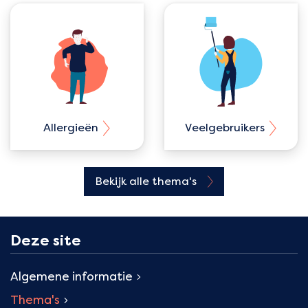
Allergieën
Veelgebruikers
Bekijk alle thema's
Deze site
Algemene informatie
Thema's