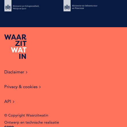
Disclaimer
Privacy & cookies
API
© Copyright Waarzitwatin
Ontwerp en technische realisatie