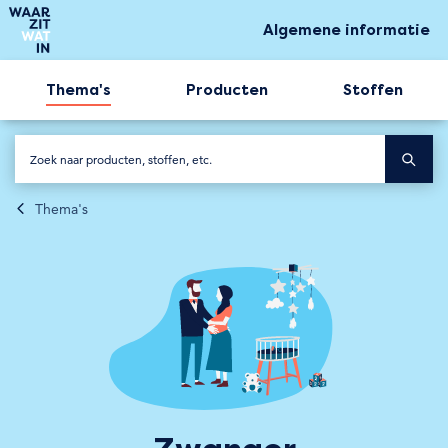
Algemene informatie
Thema's
Producten
Stoffen
Thema's