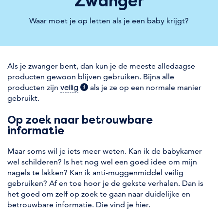
Zwanger
Waar moet je op letten als je een baby krijgt?
Als je zwanger bent, dan kun je de meeste alledaagse
producten gewoon blijven gebruiken. Bijna alle
producten zijn
(extra informatie)
als je ze op een normale manier
veilig
gebruikt.
Op zoek naar betrouwbare
informatie
Maar soms wil je iets meer weten. Kan ik de babykamer
wel schilderen? Is het nog wel een goed idee om mijn
nagels te lakken? Kan ik anti-muggenmiddel veilig
gebruiken? Af en toe hoor je de gekste verhalen. Dan is
het goed om zelf op zoek te gaan naar duidelijke en
betrouwbare informatie. Die vind je hier.