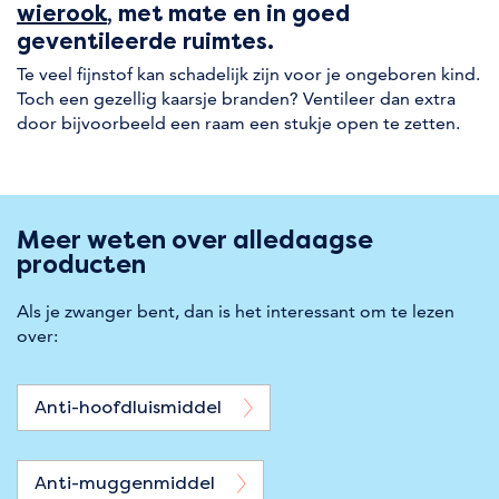
wierook
, met mate en in goed
geventileerde ruimtes.
Te veel fijnstof kan schadelijk zijn voor je ongeboren kind.
Toch een gezellig kaarsje branden? Ventileer dan extra
door bijvoorbeeld een raam een stukje open te zetten.
Meer weten over alledaagse
producten
Als je zwanger bent, dan is het interessant om te lezen
over:
Anti-hoofdluismiddel
Anti-muggenmiddel