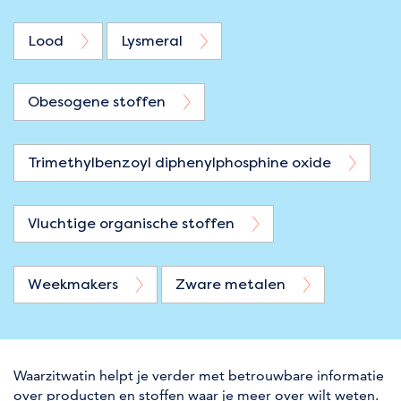
Lood
Lysmeral
Obesogene stoffen
Trimethylbenzoyl diphenylphosphine oxide
Vluchtige organische stoffen
Weekmakers
Zware metalen
Waarzitwatin helpt je verder met betrouwbare informatie
over producten en stoffen waar je meer over wilt weten.