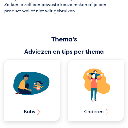
Zo kun je zelf een bewuste keuze maken of je een
product wel of niet wilt gebruiken.
Thema's
Adviezen en tips per thema
Baby
Kinderen