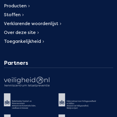
Producten
Stoffen
Verklarende woordenlijst
Over deze site
Toegankelijkheid
Partners