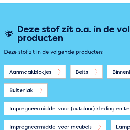
Deze stof zit o.a. in de v
producten
Deze stof zit in de volgende producten:
Aanmaakblokjes
Beits
Binnen
Buitenlak
Impregneermiddel voor (outdoor) kleding en tex
Impregneermiddel voor meubels
Lamp