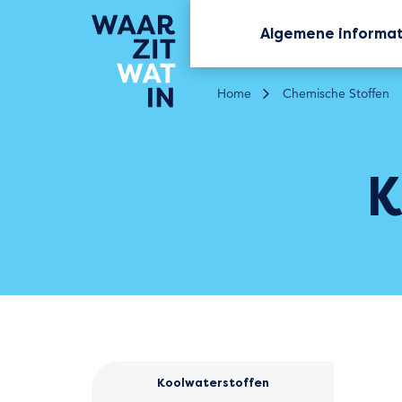
Algemene informa
Home
Chemische Stoffen
K
Koolwaterstoffen