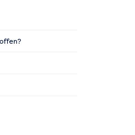
offen?