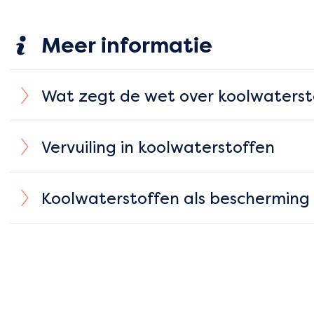
Meer informatie
Wat zegt de wet over koolwaterst
Vervuiling in koolwaterstoffen
Koolwaterstoffen als bescherming