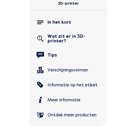
3D-printer
In het kort
Wat zit er in 3D-
printer?
Tips
Verschijningsvormen
Informatie op het etiket
Meer informatie
Ontdek meer producten