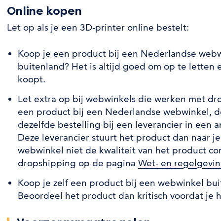
Online kopen
Let op als je een 3D-printer online bestelt:
Koop je een product bij een Nederlandse webw
buitenland? Het is altijd goed om op te letten e
koopt.
Let extra op bij webwinkels die werken met dro
een product bij een Nederlandse webwinkel, d
dezelfde bestelling bij een leverancier in een 
Deze leverancier stuurt het product dan naar j
webwinkel niet de kwaliteit van het product co
dropshipping op de pagina
Wet- en regelgevi
Koop je zelf een product bij een webwinkel bu
Beoordeel het product dan kritisch
voordat je h