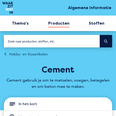
Algemene informatie
Thema's
Producten
Stoffen
Hobby- en klusartikelen
Cement
Cement gebruik je om te metselen, voegen, betegelen
en om beton mee te maken.
In het kort