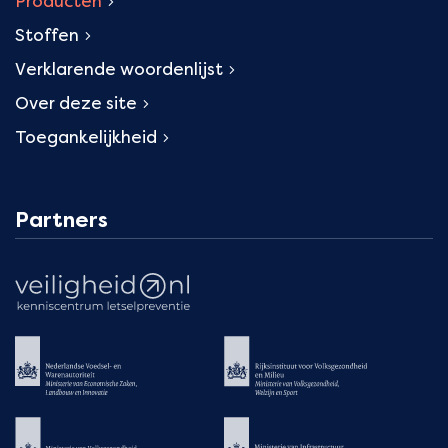
Producten
Stoffen
Verklarende woordenlijst
Over deze site
Toegankelijkheid
Partners