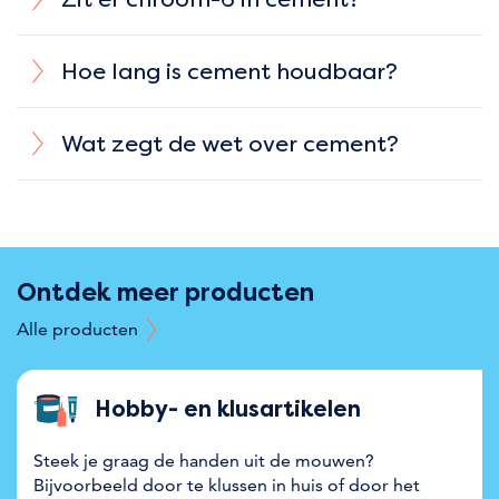
Hoe lang is cement houdbaar?
Wat zegt de wet over cement?
Ontdek meer producten
Alle producten
Hobby- en klusartikelen
Steek je graag de handen uit de mouwen?
Bijvoorbeeld door te klussen in huis of door het