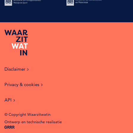
Disclaimer
Privacy & cookies
API
© Copyright Waarzitwatin
Ontwerp en technische realisatie