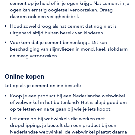
cement op je huid of in je ogen krijgt. Nat cement in je
ogen kan ernstig oogletsel veroorzaken. Draag
daarom ook een veiligheidsbril.
Houd zowel droog als nat cement dat nog niet is
uitgehard altijd buiten bereik van kinderen.
Voorkom dat je cement binnenkrijgt. Dit kan
beschadiging van slijmvliezen in mond, keel, slokdarm
en maag veroorzaken.
Online kopen
Let op als je cement online bestelt:
Koop je een product bij een Nederlandse webwinkel
of webwinkel in het buitenland? Het is altijd goed om
op te letten en na te gaan bij wie je iets koopt.
Let extra op bij webwinkels die werken met
dropshipping: je bestelt dan een product bij een
Nederlandse webwinkel, de webwinkel plaatst daarna