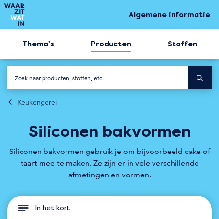
Algemene informatie
Thema's
Producten
Stoffen
Keukengerei
Siliconen bakvormen
Siliconen bakvormen gebruik je om bijvoorbeeld cake of
taart mee te maken. Ze zijn er in vele verschillende
afmetingen en vormen.
In het kort