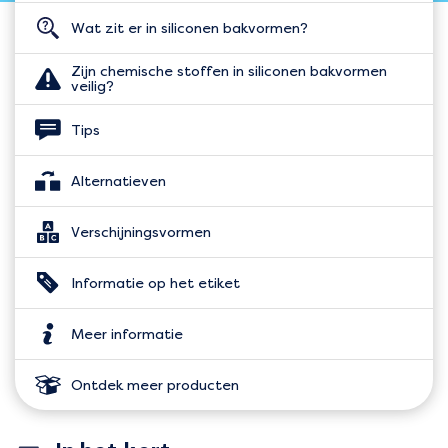
Wat zit er in siliconen bakvormen?
Zijn chemische stoffen in siliconen bakvormen
veilig?
Tips
Alternatieven
Verschijningsvormen
Informatie op het etiket
Meer informatie
Ontdek meer producten