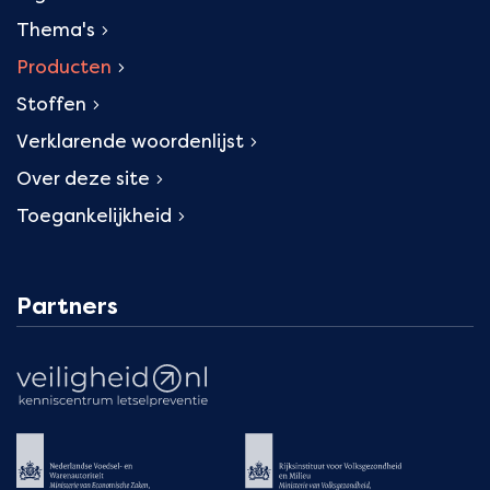
Thema's
Producten
Stoffen
Verklarende woordenlijst
Over deze site
Toegankelijkheid
Partners