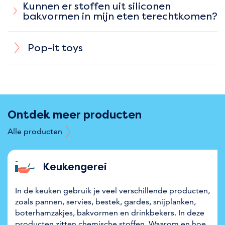
Kunnen er stoffen uit siliconen
bakvormen in mijn eten terechtkomen?
Pop-it toys
Ontdek meer producten
Alle producten
Keukengerei
In de keuken gebruik je veel verschillende producten,
zoals pannen, servies, bestek, gardes, snijplanken,
boterhamzakjes, bakvormen en drinkbekers. In deze
producten zitten chemische stoffen. Waarom en hoe