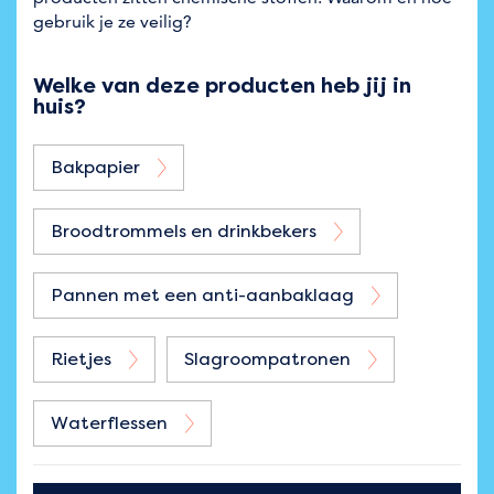
gebruik je ze veilig?
Welke van deze producten heb jij in
huis?
Bakpapier
Broodtrommels en drinkbekers
Pannen met een anti-aanbaklaag
Rietjes
Slagroompatronen
Waterflessen