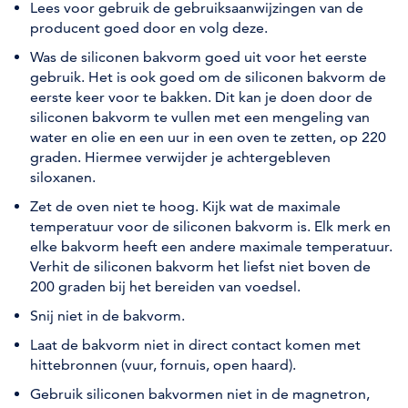
Lees voor gebruik de gebruiksaanwijzingen van de
producent goed door en volg deze.
Was de siliconen bakvorm goed uit voor het eerste
gebruik. Het is ook goed om de siliconen bakvorm de
eerste keer voor te bakken. Dit kan je doen door de
siliconen bakvorm te vullen met een mengeling van
water en olie en een uur in een oven te zetten, op 220
graden. Hiermee verwijder je achtergebleven
siloxanen.
Zet de oven niet te hoog. Kijk wat de maximale
temperatuur voor de siliconen bakvorm is. Elk merk en
elke bakvorm heeft een andere maximale temperatuur.
Verhit de siliconen bakvorm het liefst niet boven de
200 graden bij het bereiden van voedsel.
Snij niet in de bakvorm.
Laat de bakvorm niet in direct contact komen met
hittebronnen (vuur, fornuis, open haard).
Gebruik siliconen bakvormen niet in de magnetron,