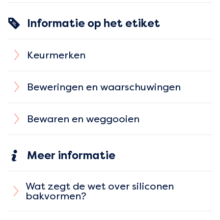
Informatie op het etiket
Keurmerken
Beweringen en waarschuwingen
Bewaren en weggooien
Meer informatie
Wat zegt de wet over siliconen
bakvormen?