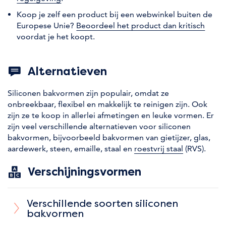
Koop je zelf een product bij een webwinkel buiten de
Europese Unie?
Beoordeel het product dan kritisch
voordat je het koopt.
Alternatieven
Siliconen bakvormen zijn populair, omdat ze
onbreekbaar, flexibel en makkelijk te reinigen zijn. Ook
zijn ze te koop in allerlei afmetingen en leuke vormen. Er
zijn veel verschillende alternatieven voor siliconen
bakvormen, bijvoorbeeld bakvormen van gietijzer, glas,
aardewerk, steen, emaille, staal en
roestvrij staal
(RVS).
Verschijningsvormen
Verschillende soorten siliconen
bakvormen