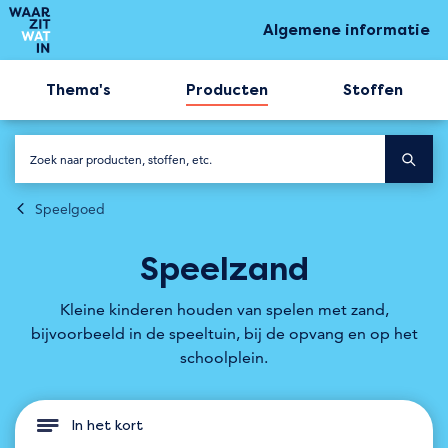
Algemene informatie
Thema's
Producten
Stoffen
Speelgoed
Speelzand
Kleine kinderen houden van spelen met zand,
bijvoorbeeld in de speeltuin, bij de opvang en op het
schoolplein.
In het kort