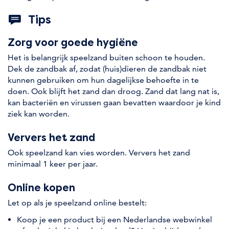
Tips
Zorg voor goede hygiëne
Het is belangrijk speelzand buiten schoon te houden.
Dek de zandbak af, zodat (huis)dieren de zandbak niet
kunnen gebruiken om hun dagelijkse behoefte in te
doen. Ook blijft het zand dan droog. Zand dat lang nat is,
kan bacteriën en virussen gaan bevatten waardoor je kind
ziek kan worden.
Ververs het zand
Ook speelzand kan vies worden. Ververs het zand
minimaal 1 keer per jaar.
Online kopen
Let op als je speelzand online bestelt:
Koop je een product bij een Nederlandse webwinkel