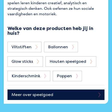
spelen leren kinderen creatief, analytisch en
strategisch denken. Ook oefenen ze hun sociale
vaardigheden en motoriek.
Welke van deze producten heb jij in
huis?
Viltstiften
Ballonnen
Glow sticks
Houten speelgoed
Kinderschmink
Poppen
Meer over
speelgoed