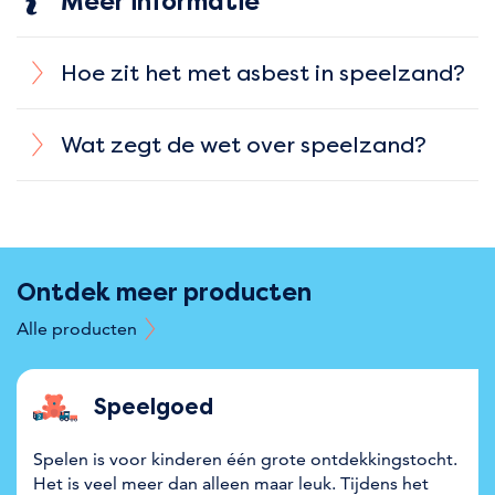
Meer informatie
Hoe zit het met asbest in speelzand?
Wat zegt de wet over speelzand?
Ontdek meer producten
Alle producten
Speelgoed
Spelen is voor kinderen één grote ontdekkingstocht.
Het is veel meer dan alleen maar leuk. Tijdens het