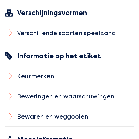
Verschijningsvormen
Verschillende soorten speelzand
Informatie op het etiket
Keurmerken
Beweringen en waarschuwingen
Bewaren en weggooien