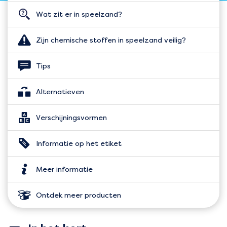
Wat zit er in speelzand?
Zijn chemische stoffen in speelzand veilig?
Tips
Alternatieven
Verschijningsvormen
Informatie op het etiket
Meer informatie
Ontdek meer producten