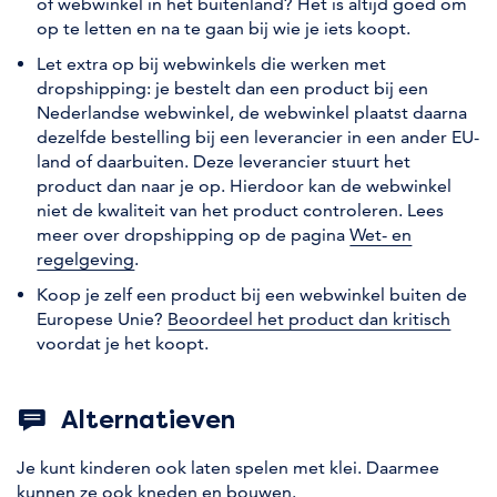
of webwinkel in het buitenland? Het is altijd goed om
op te letten en na te gaan bij wie je iets koopt.
Let extra op bij webwinkels die werken met
dropshipping: je bestelt dan een product bij een
Nederlandse webwinkel, de webwinkel plaatst daarna
dezelfde bestelling bij een leverancier in een ander EU-
land of daarbuiten. Deze leverancier stuurt het
product dan naar je op. Hierdoor kan de webwinkel
niet de kwaliteit van het product controleren. Lees
meer over dropshipping op de pagina
Wet- en
regelgeving
.
Koop je zelf een product bij een webwinkel buiten de
Europese Unie?
Beoordeel het product dan kritisch
voordat je het koopt.
Alternatieven
Je kunt kinderen ook laten spelen met klei. Daarmee
kunnen ze ook kneden en bouwen.