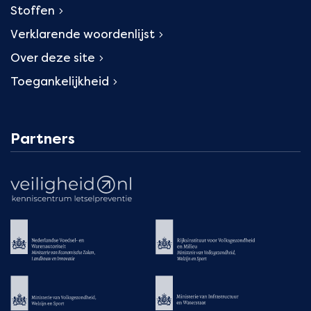
Stoffen
Verklarende woordenlijst
Over deze site
Toegankelijkheid
Partners