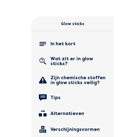
Glow sticks
In het kort
Wat zit er in glow
sticks?
Zijn chemische stoffen
in glow sticks veilig?
Tips
Alternatieven
Verschijningsvormen