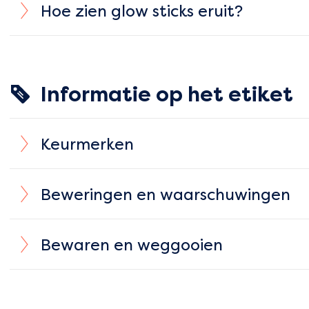
Hoe zien glow sticks eruit?
Informatie op het etiket
Keurmerken
Beweringen en waarschuwingen
Bewaren en weggooien