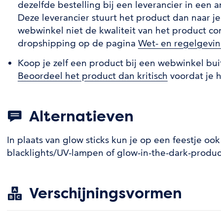
dezelfde bestelling bij een leverancier in een 
Deze leverancier stuurt het product dan naar j
webwinkel niet de kwaliteit van het product co
dropshipping op de pagina
Wet- en regelgevi
Koop je zelf een product bij een webwinkel bu
Beoordeel het product dan kritisch
voordat je h
Alternatieven
In plaats van glow sticks kun je op een feestje o
blacklights/UV-lampen of glow-in-the-dark-produ
Verschijningsvormen