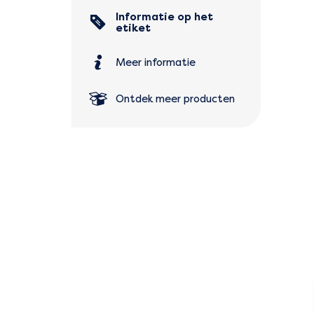
Informatie op het
etiket
Meer informatie
Ontdek meer producten