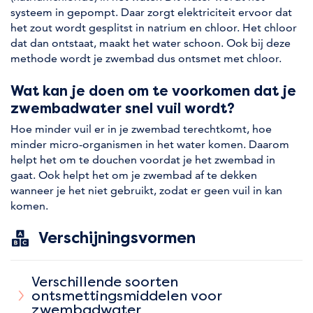
systeem in gepompt. Daar zorgt elektriciteit ervoor dat
het zout wordt gesplitst in natrium en chloor. Het chloor
dat dan ontstaat, maakt het water schoon. Ook bij deze
methode wordt je zwembad dus ontsmet met chloor.
Wat kan je doen om te voorkomen dat je
zwembadwater snel vuil wordt?
Hoe minder vuil er in je zwembad terechtkomt, hoe
minder micro-organismen in het water komen. Daarom
helpt het om te douchen voordat je het zwembad in
gaat. Ook helpt het om je zwembad af te dekken
wanneer je het niet gebruikt, zodat er geen vuil in kan
komen.
Verschijningsvormen
Verschillende soorten
ontsmettingsmiddelen voor
zwembadwater