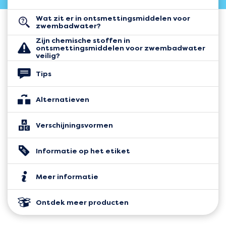
Wat zit er in ontsmettingsmiddelen voor
zwembadwater?
Zijn chemische stoffen in
ontsmettingsmiddelen voor zwembadwater
veilig?
Tips
Alternatieven
Verschijningsvormen
Informatie op het etiket
Meer informatie
Ontdek meer producten