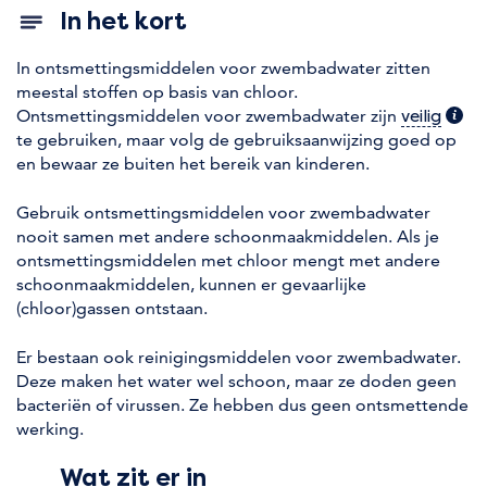
In het kort
In ontsmettingsmiddelen voor zwembadwater zitten
meestal stoffen op basis van chloor.
Ontsmettingsmiddelen voor zwembadwater zijn
(extr
veilig
te gebruiken, maar volg de gebruiksaanwijzing goed op
en bewaar ze buiten het bereik van kinderen.
Gebruik ontsmettingsmiddelen voor zwembadwater
nooit samen met andere schoonmaakmiddelen. Als je
ontsmettingsmiddelen met chloor mengt met andere
schoonmaakmiddelen, kunnen er gevaarlijke
(chloor)gassen ontstaan.
Er bestaan ook reinigingsmiddelen voor zwembadwater.
Deze maken het water wel schoon, maar ze doden geen
bacteriën of virussen. Ze hebben dus geen ontsmettende
werking.
Wat zit er in