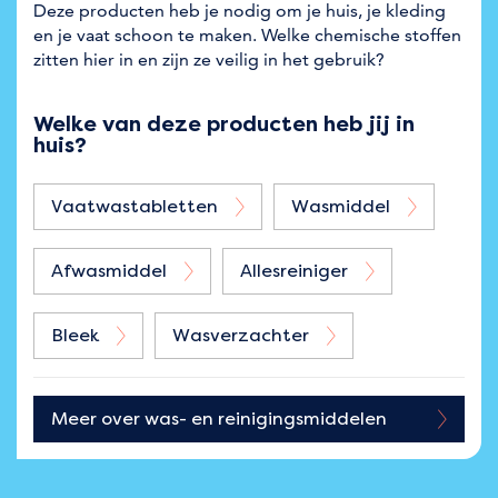
Deze producten heb je nodig om je huis, je kleding
en je vaat schoon te maken. Welke chemische stoffen
zitten hier in en zijn ze veilig in het gebruik?
Welke van deze producten heb jij in
huis?
Vaatwastabletten
Wasmiddel
Afwasmiddel
Allesreiniger
Bleek
Wasverzachter
Meer over
was- en reinigingsmiddelen