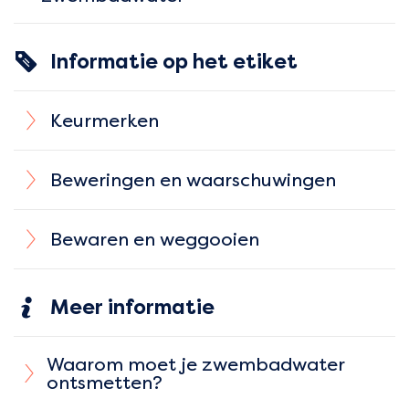
Informatie op het etiket
Keurmerken
Beweringen en waarschuwingen
Bewaren en weggooien
Meer informatie
Waarom moet je zwembadwater
ontsmetten?