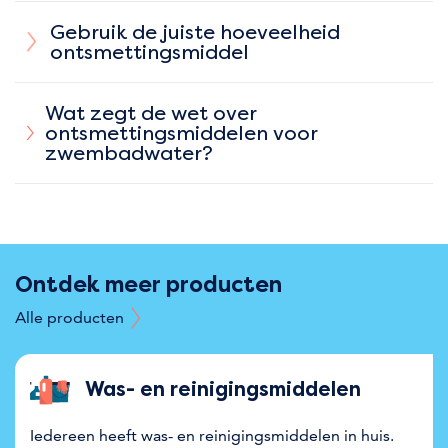
Gebruik de juiste hoeveelheid
ontsmettingsmiddel
Wat zegt de wet over
ontsmettingsmiddelen voor
zwembadwater?
Ontdek meer producten
Alle producten
Was- en reinigings­middelen
Iedereen heeft was- en reinigingsmiddelen in huis.