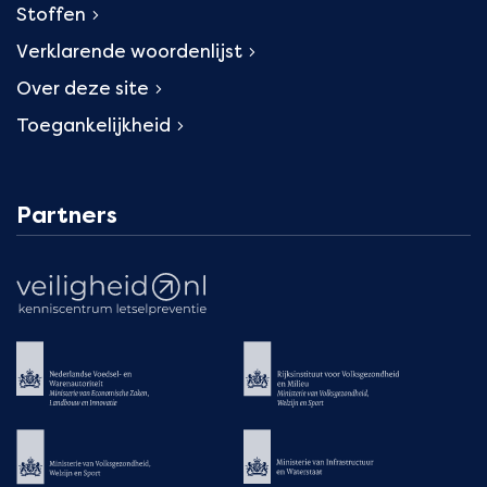
Stoffen
Verklarende woordenlijst
Over deze site
Toegankelijkheid
Partners