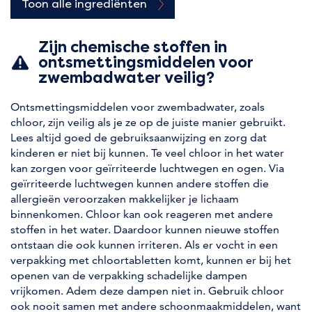
Toon alle ingrediënten
Zijn chemische stoffen in
ontsmettingsmiddelen voor
zwembadwater veilig?
Ontsmettingsmiddelen voor zwembadwater, zoals
chloor, zijn veilig als je ze op de juiste manier gebruikt.
Lees altijd goed de gebruiksaanwijzing en zorg dat
kinderen er niet bij kunnen. Te veel chloor in het water
kan zorgen voor geïrriteerde luchtwegen en ogen. Via
geïrriteerde luchtwegen kunnen andere stoffen die
allergieën veroorzaken makkelijker je lichaam
binnenkomen. Chloor kan ook reageren met andere
stoffen in het water. Daardoor kunnen nieuwe stoffen
ontstaan die ook kunnen irriteren. Als er vocht in een
verpakking met chloortabletten komt, kunnen er bij het
openen van de verpakking schadelijke dampen
vrijkomen. Adem deze dampen niet in. Gebruik chloor
ook nooit samen met andere schoonmaakmiddelen, want