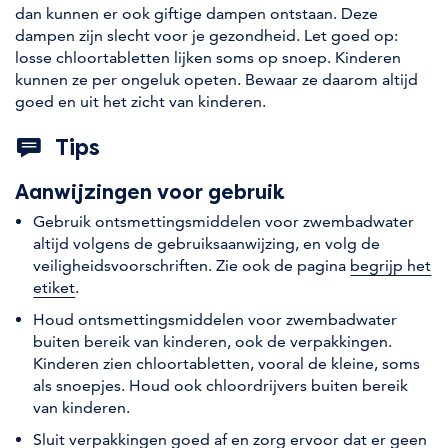
dan kunnen er ook giftige dampen ontstaan. Deze
dampen zijn slecht voor je gezondheid. Let goed op:
losse chloortabletten lijken soms op snoep. Kinderen
kunnen ze per ongeluk opeten. Bewaar ze daarom altijd
goed en uit het zicht van kinderen.
Tips
Aanwijzingen voor gebruik
Gebruik ontsmettingsmiddelen voor zwembadwater
altijd volgens de gebruiksaanwijzing, en volg de
veiligheidsvoorschriften. Zie ook de pagina
begrijp het
etiket
.
Houd ontsmettingsmiddelen voor zwembadwater
buiten bereik van kinderen, ook de verpakkingen.
Kinderen zien chloortabletten, vooral de kleine, soms
als snoepjes. Houd ook chloordrijvers buiten bereik
van kinderen.
Sluit verpakkingen goed af en zorg ervoor dat er geen