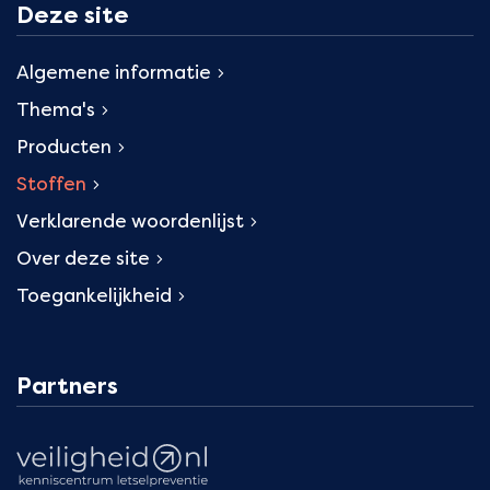
Deze site
Algemene informatie
Thema's
Producten
Stoffen
Verklarende woordenlijst
Over deze site
Toegankelijkheid
Partners