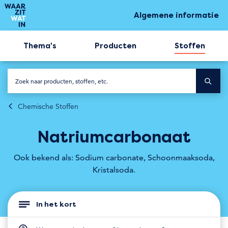
Algemene informatie
Thema's
Producten
Stoffen
Chemische Stoffen
Natriumcarbonaat
Ook bekend als: Sodium carbonate, Schoonmaaksoda,
Kristalsoda.
In het kort