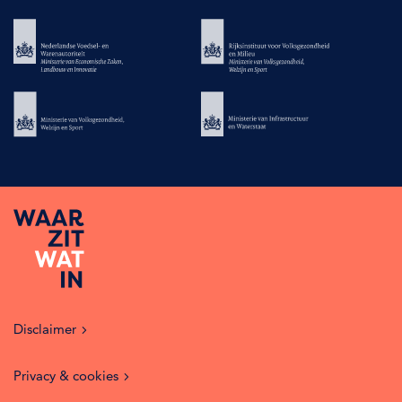
Disclaimer
Privacy & cookies