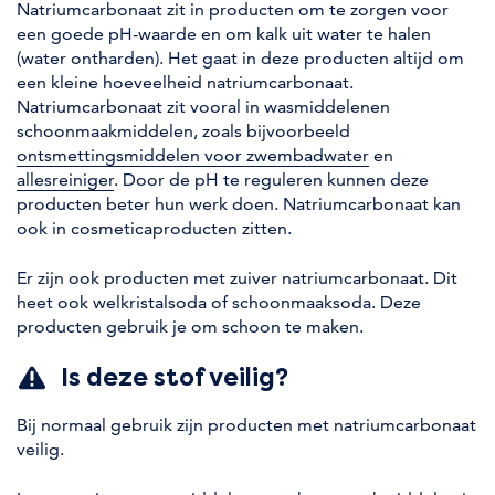
Natriumcarbonaat zit in producten om te zorgen voor
een goede pH-waarde en om kalk uit water te halen
(water ontharden). Het gaat in deze producten altijd om
een kleine hoeveelheid natriumcarbonaat.
Natriumcarbonaat zit vooral in wasmiddelenen
schoonmaakmiddelen, zoals bijvoorbeeld
ontsmettingsmiddelen voor zwembadwater
en
allesreiniger
. Door de pH te reguleren kunnen deze
producten beter hun werk doen. Natriumcarbonaat kan
ook in cosmeticaproducten zitten.
Er zijn ook producten met zuiver natriumcarbonaat. Dit
heet ook welkristalsoda of schoonmaaksoda. Deze
producten gebruik je om schoon te maken.
Is deze stof veilig?
Bij normaal gebruik zijn producten met natriumcarbonaat
veilig.