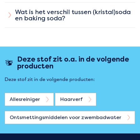
Wat is het verschil tussen (kristal)soda
en baking soda?
Deze stof zit o.a. in de volgende
producten
Deze stof zit in de volgende producten:
Allesreiniger
Haarverf
Ontsmettingsmiddelen voor zwembadwater