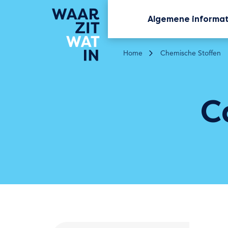
Algemene informa
Home
Chemische Stoffen
C