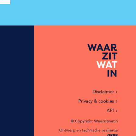
Disclaimer
Privacy & cookies
API
© Copyright Waarzitwatin
Ontwerp en technische realisatie