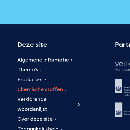
Deze site
Part
Algemene informatie
Thema's
Producten
Chemische stoffen
Verklarende
woordenlijst
Over deze site
Toegankelijkheid