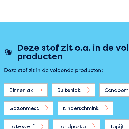
Deze stof zit o.a. in de v
producten
Deze stof zit in de volgende producten:
Binnenlak
Buitenlak
Condoom
Gazonmest
Kinderschmink
Latexverf
Tandpasta
Tapijt