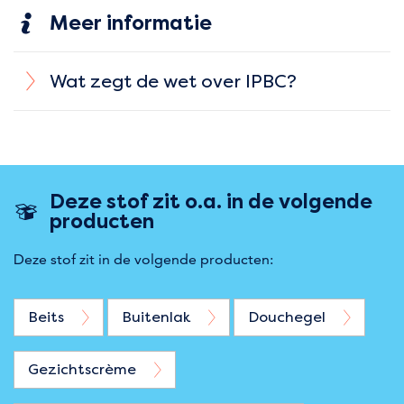
Meer informatie
Wat zegt de wet over IPBC?
Deze stof zit o.a. in de volgende
producten
Deze stof zit in de volgende producten:
Beits
Buitenlak
Douchegel
Gezichtscrème