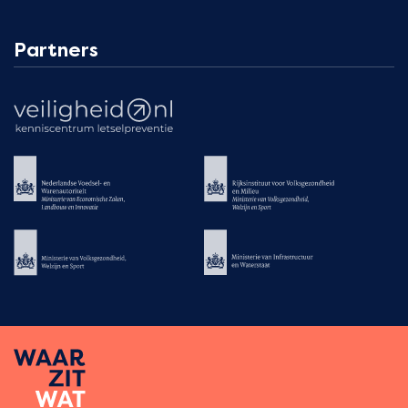
Partners