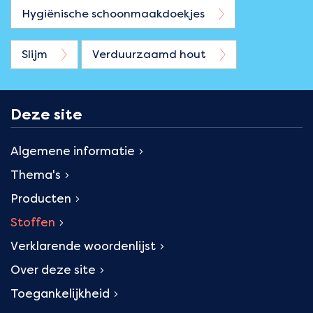
Hygiënische schoonmaakdoekjes
Slijm
Verduurzaamd hout
Deze site
Algemene informatie
Thema's
Producten
Stoffen
Verklarende woordenlijst
Over deze site
Toegankelijkheid