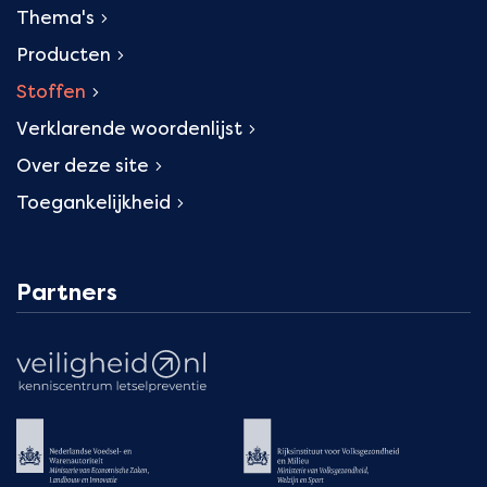
Thema's
Producten
Stoffen
Verklarende woordenlijst
Over deze site
Toegankelijkheid
Partners