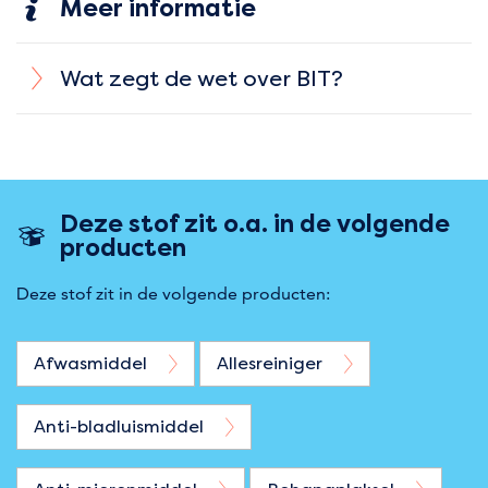
Meer informatie
Wat zegt de wet over BIT?
Deze stof zit o.a. in de volgende
producten
Deze stof zit in de volgende producten:
Afwasmiddel
Allesreiniger
Anti-bladluismiddel