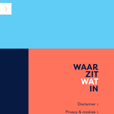
Disclaimer
Privacy & cookies