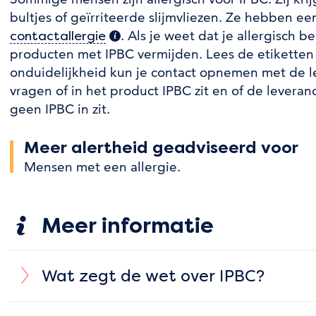
bultjes of geïrriteerde slijmvliezen. Ze hebben 
. Als je weet dat je allergisch b
contactallergie
(extra informatie)
producten met IPBC vermijden. Lees de etiketten 
onduidelijkheid kun je contact opnemen met de le
vragen of in het product IPBC zit en of de levera
geen IPBC in zit.
Meer alertheid geadviseerd voor
Mensen met een allergie
.
Meer informatie
Wat zegt de wet over IPBC?