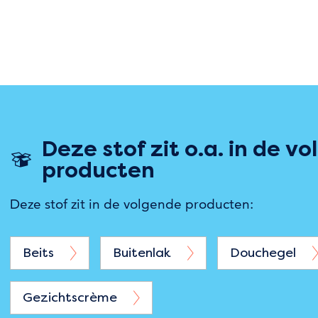
Deze stof zit o.a. in de v
producten
Deze stof zit in de volgende producten:
Beits
Buitenlak
Douchegel
Gezichtscrème