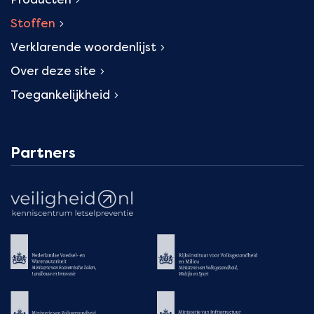
Stoffen
Verklarende woordenlijst
Over deze site
Toegankelijkheid
Partners