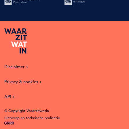
Disclaimer
Privacy & cookies
API
© Copyright Waarzitwatin
Ontwerp en technische realisatie