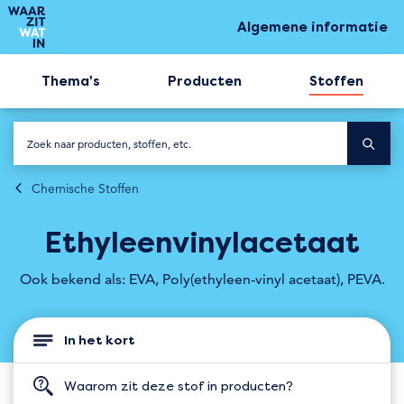
Algemene informatie
Thema's
Producten
Stoffen
Chemische Stoffen
Ethyleen­vinylacetaat
Ook bekend als: EVA, Poly(ethyleen-vinyl acetaat), PEVA.
In het kort
Waarom zit deze stof in producten?