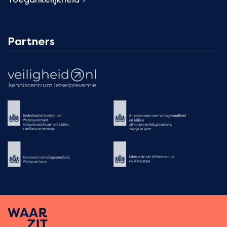
Partners