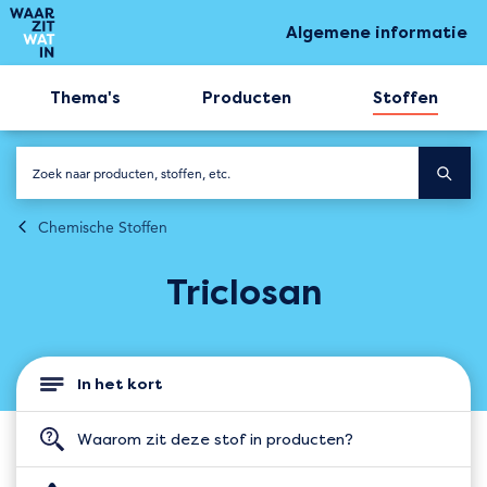
Algemene informatie
Thema's
Producten
Stoffen
Chemische Stoffen
Triclosan
In het kort
Waarom zit deze stof in producten?