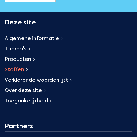
Deze site
Algemene informatie
Thema's
Producten
Stoffen
Verklarende woordenlijst
Over deze site
Toegankelijkheid
Partners