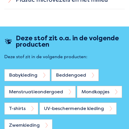
Deze stof zit o.a. in de volgende
producten
Deze stof zit in de volgende producten:
Babykleding
Beddengoed
Menstruatieondergoed
Mondkapjes
T-shirts
UV-beschermende kleding
Zwemkleding