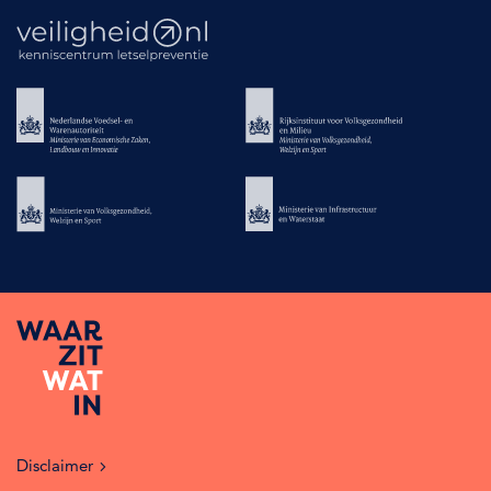
Disclaimer