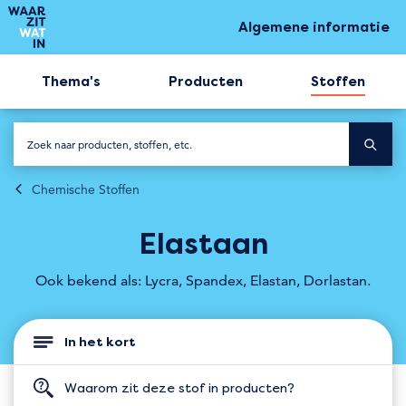
Algemene informatie
Thema's
Producten
Stoffen
Chemische Stoffen
Elastaan
Ook bekend als: Lycra, Spandex, Elastan, Dorlastan.
In het kort
Waarom zit deze stof in producten?