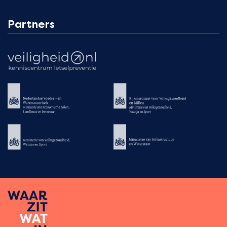
Partners