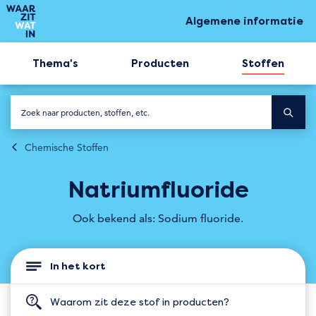
Algemene informatie
Thema's
Producten
Stoffen
Chemische Stoffen
Natriumfluoride
Ook bekend als: Sodium fluoride.
In het kort
Waarom zit deze stof in producten?