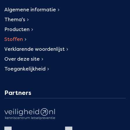
Algemene informatie
Thema's
Producten
Stoffen
Verklarende woordenlijst
Over deze site
Toegankelijkheid
Partners