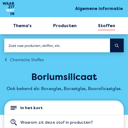
Algemene informatie
Thema's
Producten
Stoffen
Chemische Stoffen
Boriumsilicaat
Ook bekend als: Boraxglas, Boraatglas, Boorsilicaatglas.
In het kort
Waarom zit deze stof in producten?