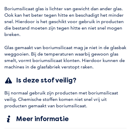
Boriumsilicaat glas is lichter van gewicht dan ander glas.
Ook kan het beter tegen hitte en beschadigt het minder
snel. Hierdoor is het geschikt voor gebruik in producten
die bestand moeten zijn tegen hitte en niet snel mogen
breken.
Glas gemaakt van boriumsilicaat mag je niet in de glasbak
weggooien. Bij de temperaturen waarbij gewoon glas
smelt, vormt boriumsilicaat klonten. Hierdoor kunnen de
machines in de glasfabriek verstopt raken.
Is deze stof veilig?
Bij normaal gebruik zijn producten met boriumsilicaat
veilig. Chemische stoffen komen niet snel vrij uit
producten gemaakt van boriumsilicaat.
Meer informatie