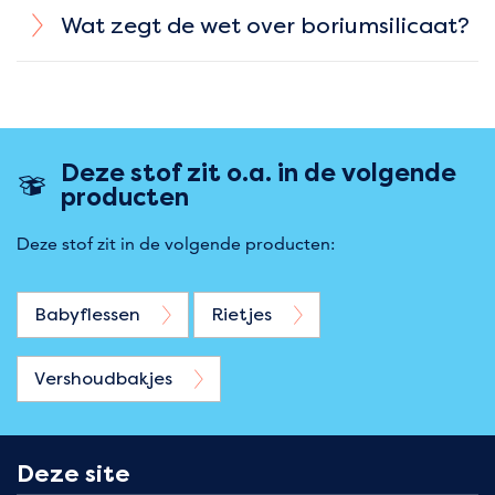
Wat zegt de wet over boriumsilicaat?
Deze stof zit o.a. in de volgende
producten
Deze stof zit in de volgende producten:
Babyflessen
Rietjes
Vershoudbakjes
Deze site