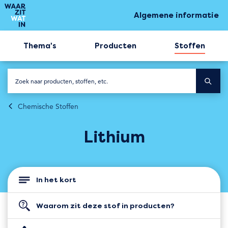
Algemene informatie
Thema's
Producten
Stoffen
Chemische Stoffen
Lithium
In het kort
Waarom zit deze stof in producten?