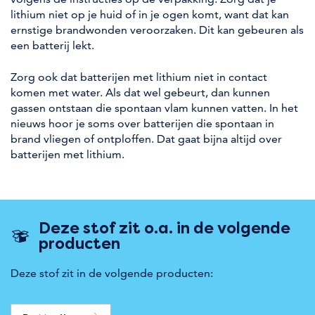
lithium niet op je huid of in je ogen komt, want dat kan
ernstige brandwonden veroorzaken. Dit kan gebeuren als
een batterij lekt.
Zorg ook dat batterijen met lithium niet in contact
komen met water. Als dat wel gebeurt, dan kunnen
gassen ontstaan die spontaan vlam kunnen vatten. In het
nieuws hoor je soms over batterijen die spontaan in
brand vliegen of ontploffen. Dat gaat bijna altijd over
batterijen met lithium.
Deze stof zit o.a. in de volgende
producten
Deze stof zit in de volgende producten: