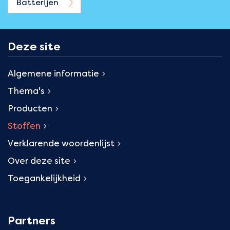
Batterijen
Deze site
Algemene informatie
Thema's
Producten
Stoffen
Verklarende woordenlijst
Over deze site
Toegankelijkheid
Partners