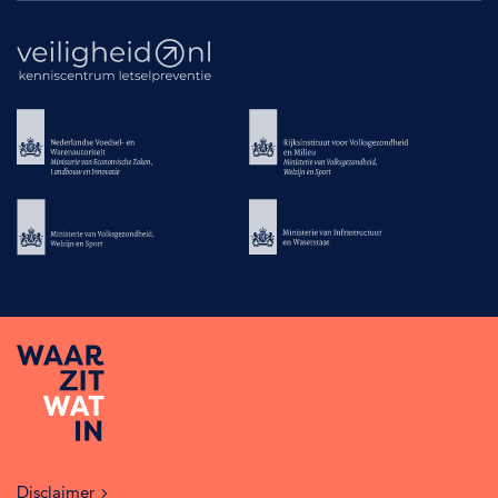
Disclaimer