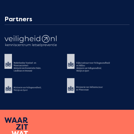
Partners