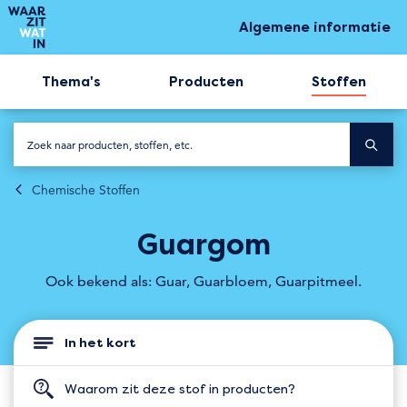
Algemene informatie
Thema's
Producten
Stoffen
Chemische Stoffen
Guargom
Ook bekend als: Guar, Guarbloem, Guarpitmeel.
In het kort
Waarom zit deze stof in producten?