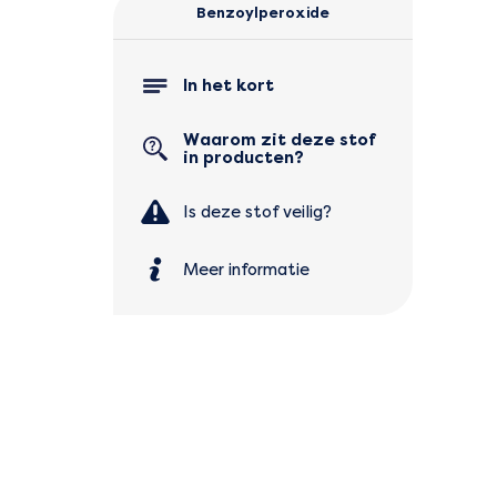
Benzoylperoxide
In het kort
Waarom zit deze stof
in producten?
Is deze stof veilig?
Meer informatie