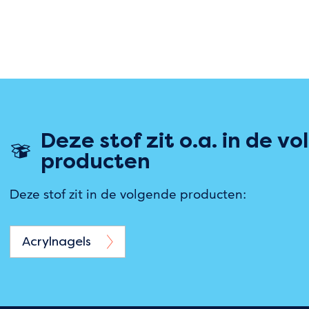
Deze stof zit o.a. in de v
producten
Deze stof zit in de volgende producten:
Acrylnagels