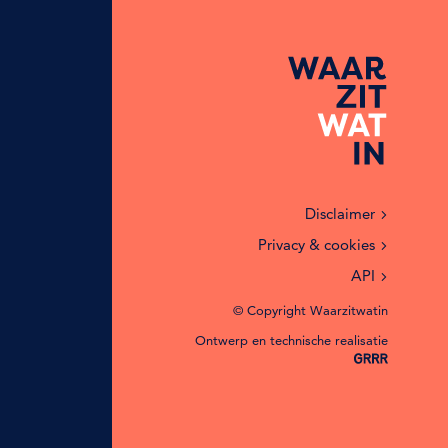
Disclaimer
Privacy & cookies
API
© Copyright Waarzitwatin
Ontwerp en technische realisatie