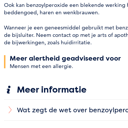
Ook kan benzoylperoxide een blekende werking 
beddengoed, haren en wenkbrauwen.
Wanneer je een geneesmiddel gebruikt met benz
de bijsluiter. Neem contact op met je arts of apothe
de bijwerkingen, zoals huidirritatie.
Meer alertheid geadviseerd voor
Mensen met een allergie
.
Meer informatie
Wat zegt de wet over benzoylper