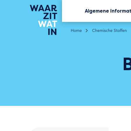
Algemene informa
Home
Chemische Stoffen