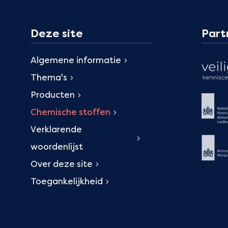
Deze site
Part
Algemene informatie
Thema's
Producten
Chemische stoffen
Verklarende
woordenlijst
Over deze site
Toegankelijkheid